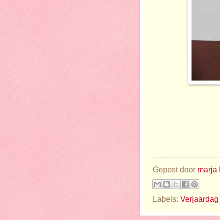
Gepost door
marja 
Labels:
Verjaardag