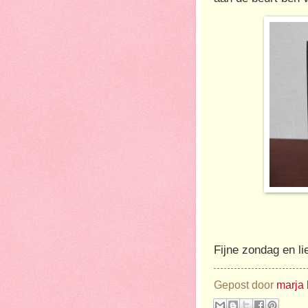
Fijne zondag en li
Gepost door
marja 