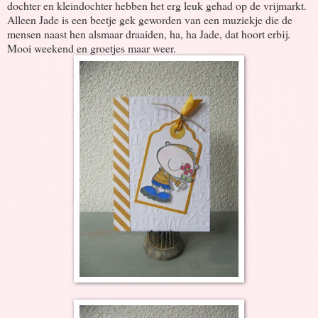
dochter en kleindochter hebben het erg leuk gehad op de vrijmarkt.
Alleen Jade is een beetje gek geworden van een muziekje die de
mensen naast hen alsmaar draaiden, ha, ha Jade, dat hoort erbij.
Mooi weekend en groetjes maar weer.