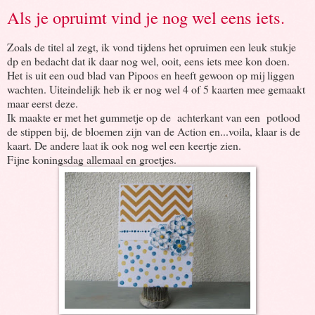
Als je opruimt vind je nog wel eens iets.
Zoals de titel al zegt, ik vond tijdens het opruimen een leuk stukje
dp en bedacht dat ik daar nog wel, ooit, eens iets mee kon doen.
Het is uit een oud blad van Pipoos en heeft gewoon op mij liggen
wachten. Uiteindelijk heb ik er nog wel 4 of 5 kaarten mee gemaakt
maar eerst deze.
Ik maakte er met het gummetje op de achterkant van een potlood
de stippen bij, de bloemen zijn van de Action en...voila, klaar is de
kaart. De andere laat ik ook nog wel een keertje zien.
Fijne koningsdag allemaal en groetjes.