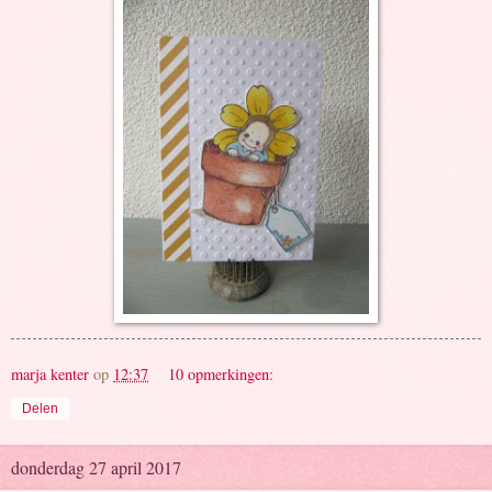
marja kenter
op
12:37
10 opmerkingen:
Delen
donderdag 27 april 2017