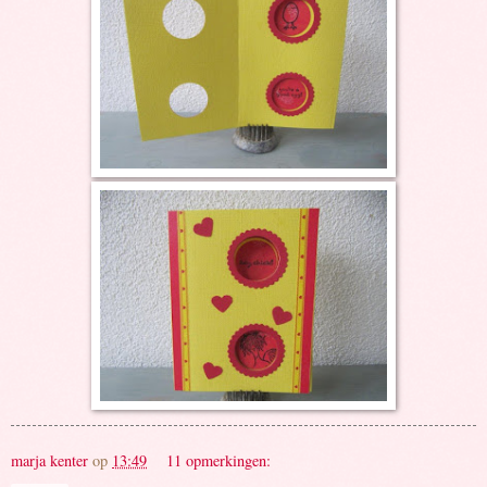
marja kenter
op
13:49
11 opmerkingen: