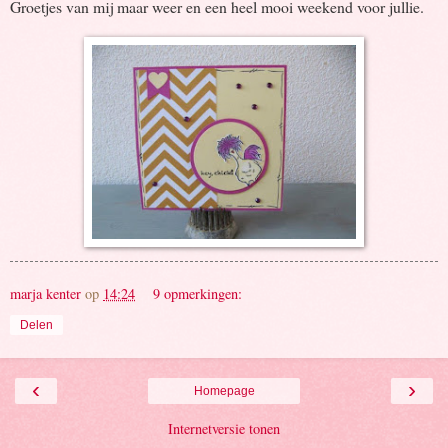
Groetjes van mij maar weer en een heel mooi weekend voor jullie.
marja kenter
op
14:24
9 opmerkingen:
Delen
‹
›
Homepage
Internetversie tonen