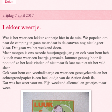
Delen
vrijdag 7 april 2017
Lekker weertje.
Wat is het weer een lekker zonnetje hier in de tuin. We popelen om
naar de camping te gaan maar daar is de caravan nog niet logeer
klaar. Dat gaan we het weekend doen.
Maar morgen is ons tweede buurjongetje jarig en ook voor hem heb
ik toch maar weer een kaartje gemaakt. Jammer genoeg hoor ik
nooit of ze het leuk vinden of niet maar ik laat me niet uit het veld
slaan.
Ook voor hem een voetbalkaartje en weer een gerecycleerde en het
achtergrondpapier is een heel oudje van de Action denk ik.
Dat was het weer voor nu. Fijn weekend allemaal en groetjes maar
weer.